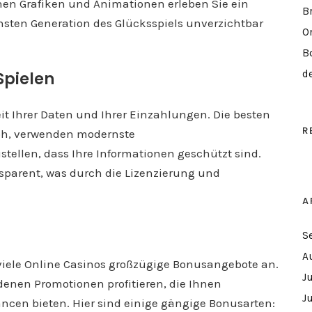
chen Grafiken und Animationen erleben Sie ein
B
chsten Generation des Glücksspiels unverzichtbar
O
B
d
Spielen
heit Ihrer Daten und Ihrer Einzahlungen. Die besten
R
aoh, verwenden modernste
tellen, dass Ihre Informationen geschützt sind.
nsparent, was durch die Lizenzierung und
A
S
A
 viele Online Casinos großzügige Bonusangebote an.
J
enen Promotionen profitieren, die Ihnen
J
ncen bieten. Hier sind einige gängige Bonusarten: