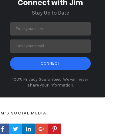
Connect with Jim
Stay Up to Date
CONNECT
100% Privacy Guaranteed. We will never
share your information.
IM’S SOCIAL MEDIA
ACEBOOK PROFILE
TWITTER PROFILE
LINKEDIN PROFILE
GOOGLE+ PROFILE
PINTEREST PROFILE