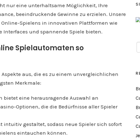
S
cht nur eine unterhaltsame Möglichkeit, Ihre
Chance, beeindruckende Gewinne zu erzielen. Unsere
 Online-Spielens in innovativen Plattformen wie
e Interfaces und spannende Spiele bieten.
ine Spielautomaten so
R
 Aspekte aus, die es zu einem unvergleichlichen
tigsten Merkmale:
B
 bietet eine herausragende Auswahl an
C
sino-Optionen, die die Bedürfnisse aller Spieler
B
C
t intuitiv gestaltet, sodass neue Spieler sich sofort
C
Spielens eintauchen können.
J