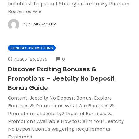
beliebt ist Tipps und Strategien für Lucky Pharaoh
Kostenlos Wie
by
ADMINBACKUP
BONUSES-PROMOTIONS
COMMENTS
AUGUST 25, 2025
0
Discover Exciting Bonuses &
Promotions – Jeetcity No Deposit
Bonus Guide
Content: Jeetcity No Deposit Bonus: Explore
Bonuses & Promotions What Are Bonuses &
Promotions at Jeetcity? Types of Bonuses &
Promotions Available How to Claim Your Jeetcity
No Deposit Bonus Wagering Requirements
Explained