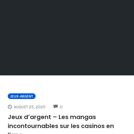
JEUX-ARGENT
COMMENTS
AUGUST 25, 2025
0
Jeux d’argent – Les mangas
incontournables sur les casinos en